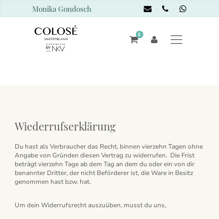
Monika Gondosch
0
Wiederrufserklärung
Du hast als Verbraucher das Recht, binnen vierzehn Tagen ohne
Angabe von Gründen diesen Vertrag zu widerrufen.
Die Frist
beträgt vierzehn Tage ab dem Tag an dem du oder ein von dir
benannter Dritter, der nicht Beförderer ist, die Ware in Besitz
genommen hast bzw. hat.
Um dein Widerrufsrecht auszuüben, musst du uns,