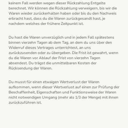
keinem Fall werden wegen dieser Rückzahlung Entgelte
berechnet. Wir können die Rückzahlung verweigern, bis wir die
Waren wieder zurückerhalten haben oder bis du den Nachweis
erbracht hast, dass du die Waren zurückgesandt hast, je
nachdem welches der frühere Zeitpunkt ist.
Du hast die Waren unverzüglich und in jedem Fall spätestens
binnen vierzehn Tagen ab dem Tag, an dem du uns über den
Widerruf dieses Vertrages unterrichtest, an uns
zurückzusenden oder zu übergeben. Die Frist ist gewahrt, wenn
du die Waren vor Ablauf der Frist von vierzehn Tagen
absendest. Du trägst die unmittelbaren Kosten der
Rücksendung der Waren.
Du musst für einen etwaigen Wertverlust der Waren
aufkommen, wenn dieser Wertverlust auf einen zur Prüfung der
Beschaffenheit, Eigenschaften und Funktionsweise der Waren
nicht notwendigen Umgang (mehr als 1/3 der Menge) mit ihnen
zurückzuführen ist.