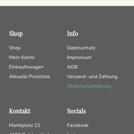
Shop
Info
Shop
Datenschutz
Mein Konto
Impressum
Einkaufswagen
AGB
Aktuelle Preisliste
Versand- und Zahlung
Widerrufserklärung
Kontakt
Socials
Marktplatz 21
Facebook