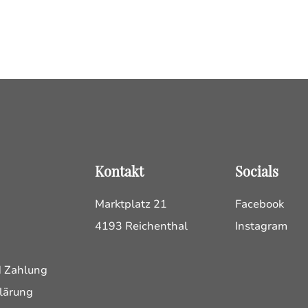
Kontakt
Socials
Marktplatz 21
Facebook
4193 Reichenthal
Instagram
d Zahlung
lärung