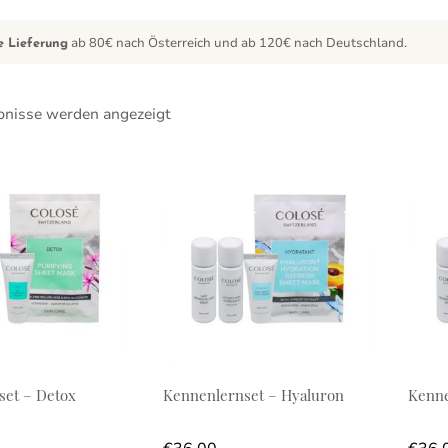
ab 80€ nach Österreich und ab 120€ nach Deutschland.
e Lieferung
bnisse werden angezeigt
set – Detox
Kennenlernset – Hyaluron
Kenne