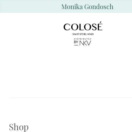
Monika Gondosch
Shop