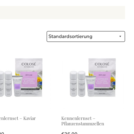
nlernset – Kaviar
Kennenlernset –
Pflanzenstammzellen